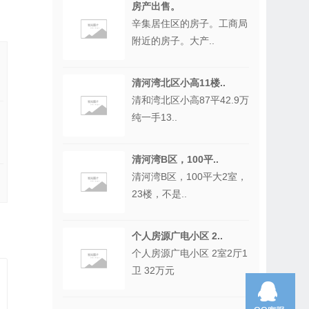
房产出售。
辛集居住区的房子。工商局
附近的房子。大产..
清河湾北区小高11楼..
清和湾北区小高87平42.9万
纯一手13..
清河湾B区，100平..
清河湾B区，100平大2室，
23楼，不是..
个人房源广电小区 2..
个人房源广电小区 2室2厅1
卫 32万元