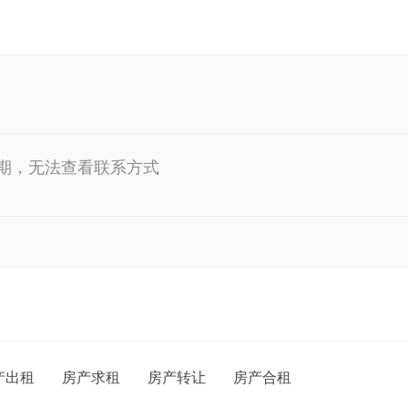
期，无法查看联系方式
产出租
房产求租
房产转让
房产合租